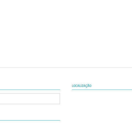
LOCALIZAÇÃO