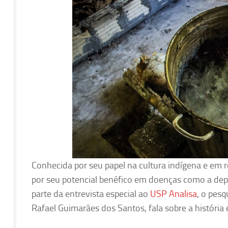
Conhecida por seu papel na cultura indígena e em
por seu potencial benéfico em doenças como a dep
parte da entrevista especial ao
USP Analisa
, o pes
Rafael Guimarães dos Santos, fala sobre a história 