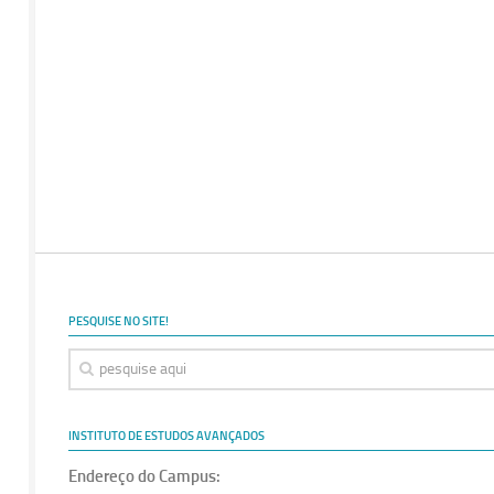
PESQUISE NO SITE!
INSTITUTO DE ESTUDOS AVANÇADOS
Endereço do Campus: