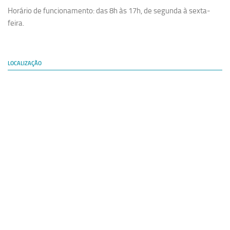
Horário de funcionamento: das 8h às 17h, de segunda à sexta-
feira.
LOCALIZAÇÃO