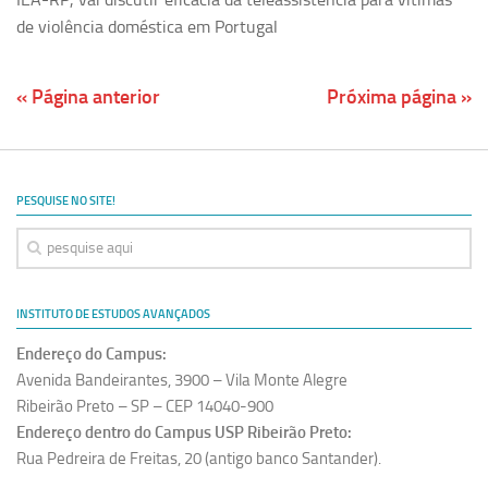
de violência doméstica em Portugal
« Página anterior
Próxima página »
PESQUISE NO SITE!
INSTITUTO DE ESTUDOS AVANÇADOS
Endereço do Campus:
Avenida Bandeirantes, 3900 – Vila Monte Alegre
Ribeirão Preto – SP – CEP 14040-900
Endereço dentro do Campus USP Ribeirão Preto:
Rua Pedreira de Freitas, 20 (antigo banco Santander).