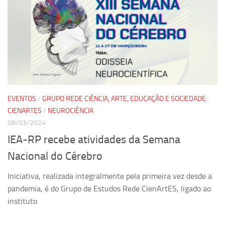
EVENTOS
/
GRUPO REDE CIÊNCIA, ARTE, EDUCAÇÃO E SOCIEDADE:
CIENARTES
/
NEUROCIÊNCIA
08/03/2024
IEA-RP recebe atividades da Semana
Nacional do Cérebro
Iniciativa, realizada integralmente pela primeira vez desde a
pandemia, é do Grupo de Estudos Rede CienArtES, ligado ao
instituto