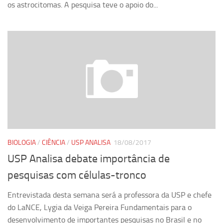
os astrocitomas. A pesquisa teve o apoio do...
BIOLOGIA
/
CIÊNCIA
/
USP ANALISA
18/08/2017
USP Analisa debate importância de
pesquisas com células-tronco
Entrevistada desta semana será a professora da USP e chefe
do LaNCE, Lygia da Veiga Pereira Fundamentais para o
desenvolvimento de importantes pesquisas no Brasil e no