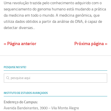
Uma revolução trazida pelo conhecimento adquirido com o
sequenciamento do genoma humano está mudando a prática
da medicina em todo o mundo. A medicina genômica, que
utiliza dados obtidos a partir da análise do DNA, é capaz de
detectar diversas...
« Página anterior
Próxima página »
PESQUISE NO SITE!
INSTITUTO DE ESTUDOS AVANÇADOS
Endereço do Campus:
Avenida Bandeirantes, 3900 – Vila Monte Alegre