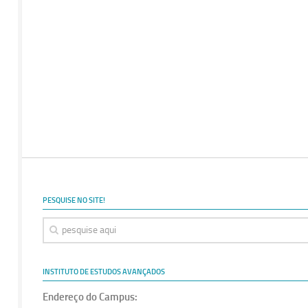
PESQUISE NO SITE!
INSTITUTO DE ESTUDOS AVANÇADOS
Endereço do Campus: