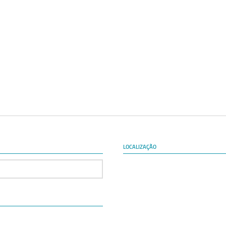
LOCALIZAÇÃO