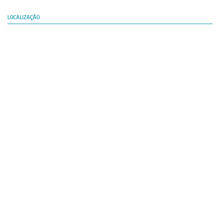
LOCALIZAÇÃO