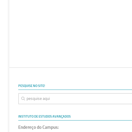
PESQUISE NO SITE!
INSTITUTO DE ESTUDOS AVANÇADOS
Endereço do Campus: