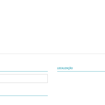
LOCALIZAÇÃO