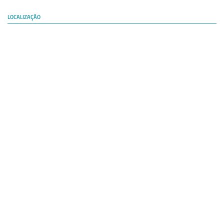
LOCALIZAÇÃO