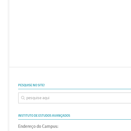
PESQUISE NO SITE!
INSTITUTO DE ESTUDOS AVANÇADOS
Endereço do Campus: