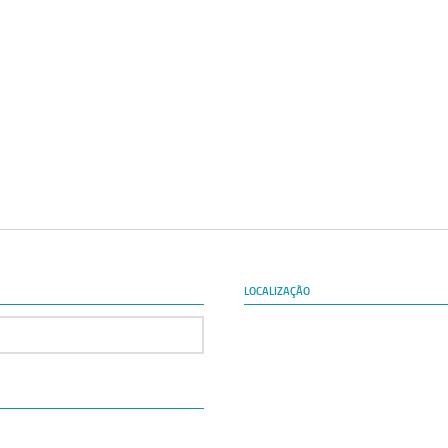
LOCALIZAÇÃO