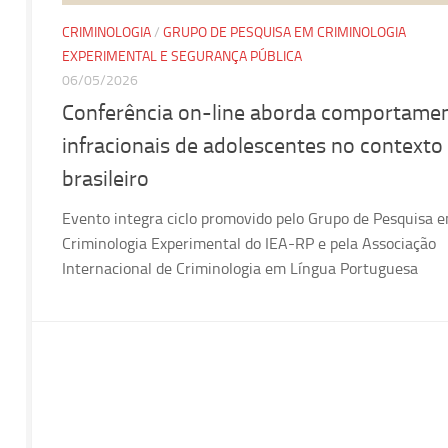
CRIMINOLOGIA
/
GRUPO DE PESQUISA EM CRIMINOLOGIA
EXPERIMENTAL E SEGURANÇA PÚBLICA
06/05/2026
Conferência on-line aborda comportame
infracionais de adolescentes no contexto
brasileiro
Evento integra ciclo promovido pelo Grupo de Pesquisa 
Criminologia Experimental do IEA-RP e pela Associação
Internacional de Criminologia em Língua Portuguesa