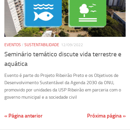
EVENTOS
/
SUSTENTABILIDADE
12/09/2022
Seminário temático discute vida terrestre e
aquática
Evento é parte do Projeto Ribeirão Preto e os Objetivos de
Desenvolvimento Sustentável da Agenda 2030 da ONU,
promovido por unidades da USP Ribeirão em parceria com o
governo municipal e a sociedade civil
« Página anterior
Próxima página »