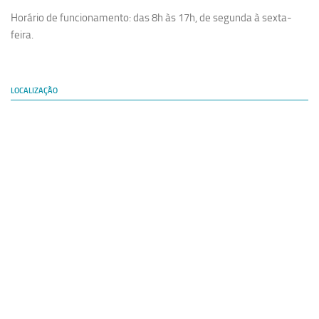
Horário de funcionamento: das 8h às 17h, de segunda à sexta-
feira.
LOCALIZAÇÃO