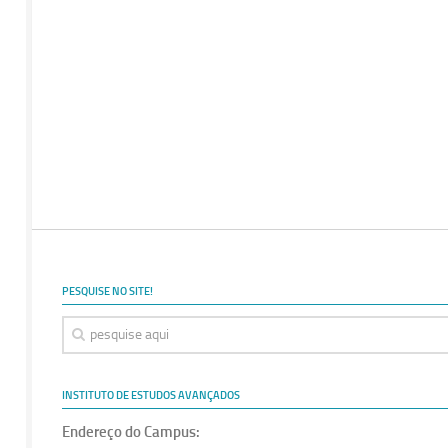
PESQUISE NO SITE!
INSTITUTO DE ESTUDOS AVANÇADOS
Endereço do Campus: