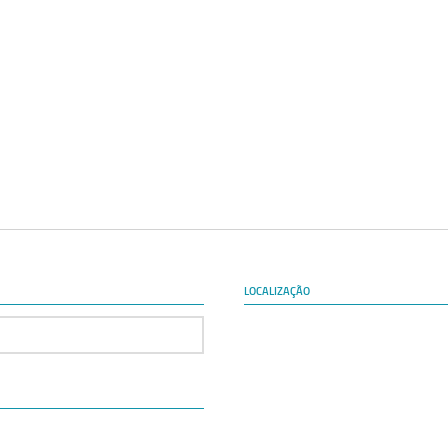
LOCALIZAÇÃO