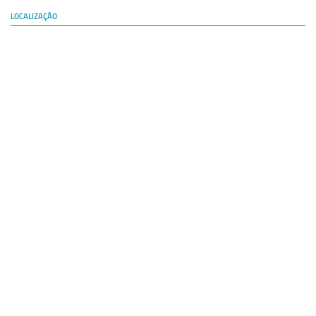
LOCALIZAÇÃO