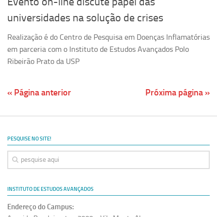
Evento on-line discute papel das
universidades na solução de crises
Realização é do Centro de Pesquisa em Doenças Inflamatórias
em parceria com o Instituto de Estudos Avançados Polo
Ribeirão Prato da USP
« Página anterior
Próxima página »
PESQUISE NO SITE!
INSTITUTO DE ESTUDOS AVANÇADOS
Endereço do Campus: