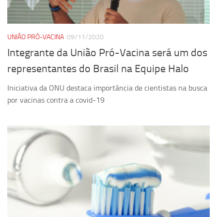
Revista Estudos Avançados
Espaço Cultural
UNIÃO PRÓ-VACINA
09/11/2020
Contato
Integrante da União Pró-Vacina será um dos
Newsletter
representantes do Brasil na Equipe Halo
Iniciativa da ONU destaca importância de cientistas na busca
por vacinas contra a covid-19