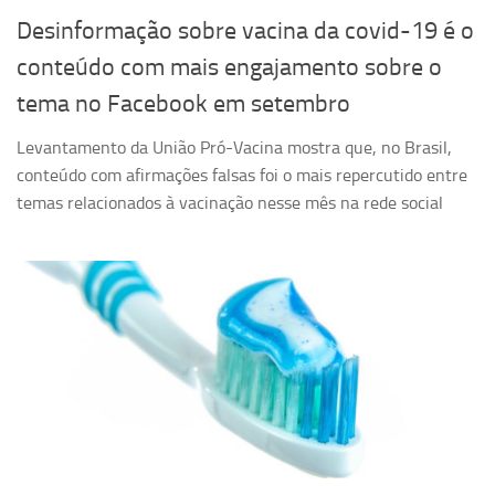
Desinformação sobre vacina da covid-19 é o
conteúdo com mais engajamento sobre o
tema no Facebook em setembro
Levantamento da União Pró-Vacina mostra que, no Brasil,
conteúdo com afirmações falsas foi o mais repercutido entre
temas relacionados à vacinação nesse mês na rede social