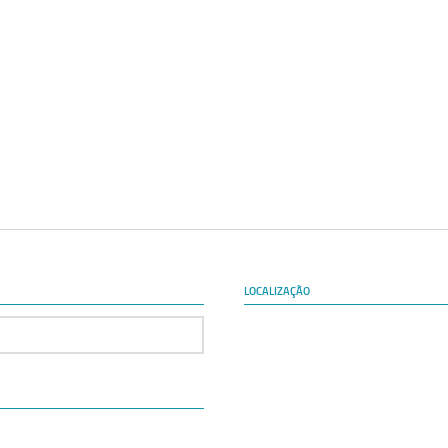
LOCALIZAÇÃO