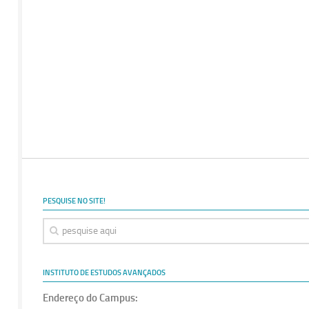
PESQUISE NO SITE!
INSTITUTO DE ESTUDOS AVANÇADOS
Endereço do Campus: