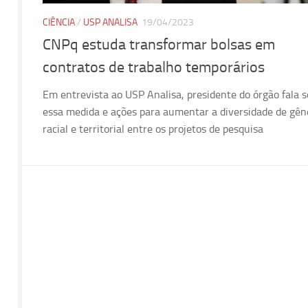
CIÊNCIA
/
USP ANALISA
19/04/2023
CNPq estuda transformar bolsas em
contratos de trabalho temporários
Em entrevista ao USP Analisa, presidente do órgão fala 
essa medida e ações para aumentar a diversidade de gên
racial e territorial entre os projetos de pesquisa