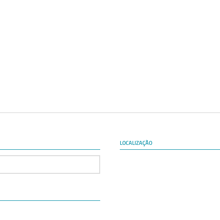
LOCALIZAÇÃO