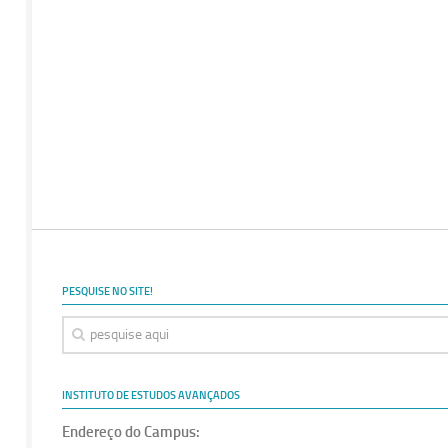
PESQUISE NO SITE!
INSTITUTO DE ESTUDOS AVANÇADOS
Endereço do Campus: