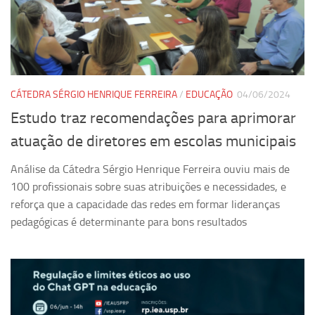
CÁTEDRA SÉRGIO HENRIQUE FERREIRA
/
EDUCAÇÃO
04/06/2024
Estudo traz recomendações para aprimorar
atuação de diretores em escolas municipais
Análise da Cátedra Sérgio Henrique Ferreira ouviu mais de
100 profissionais sobre suas atribuições e necessidades, e
reforça que a capacidade das redes em formar lideranças
pedagógicas é determinante para bons resultados