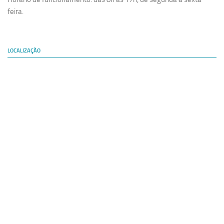
feira.
LOCALIZAÇÃO