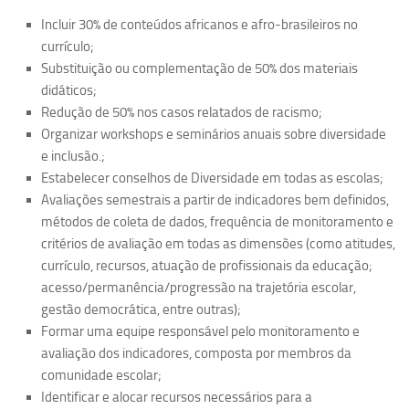
Incluir 30% de conteúdos africanos e afro-brasileiros no
currículo;
Substituição ou complementação de 50% dos materiais
didáticos;
Redução de 50% nos casos relatados de racismo;
Organizar workshops e seminários anuais sobre diversidade
e inclusão.;
Estabelecer conselhos de Diversidade em todas as escolas;
Avaliações semestrais a partir de indicadores bem definidos,
métodos de coleta de dados, frequência de monitoramento e
critérios de avaliação em todas as dimensões (como atitudes,
currículo, recursos, atuação de profissionais da educação;
acesso/permanência/progressão na trajetória escolar,
gestão democrática, entre outras);
Formar uma equipe responsável pelo monitoramento e
avaliação dos indicadores, composta por membros da
comunidade escolar;
Identificar e alocar recursos necessários para a