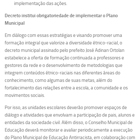
implementação das ações.
Decreto institui obrigatoriedade de implementar o Plano
Municipal
Em diálogo com essas estratégias e visando promover uma
formação integral que valorize a diversidade étnico-racial, o
decreto municipal assinado pelo prefeito José Adinan Ortolan
estabelece a oferta de formação continuada a professores e
gestores da rede e o desenvolvimento de metodologias que
integrem conteúdos étnico-raciais nas diferentes áreas do
conhecimento, como algumas de suas metas, além do
fortalecimento das relações entre a escola, a comunidade e os
movimentos sociais.
Por isso, as unidades escolares deverão promover espaços de
diálogo e atividades que envolvam a participação de pais, alunos e
entidades da sociedade civil. Além disso, o Conselho Municipal de
Educação deverá monitorar e avaliar periodicamente a execução
do Plano Municipal de Educação Antirracista, em colaboração com