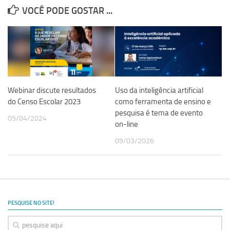
VOCÊ PODE GOSTAR ...
Webinar discute resultados
Uso da inteligência artificial
do Censo Escolar 2023
como ferramenta de ensino e
pesquisa é tema de evento
05/04/2024
on-line
09/03/2026
PESQUISE NO SITE!