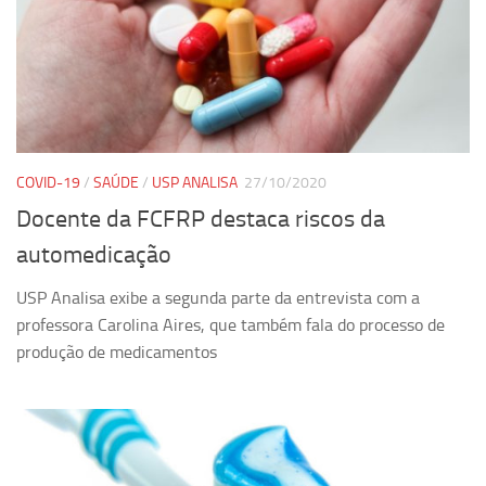
COVID-19
/
SAÚDE
/
USP ANALISA
27/10/2020
Docente da FCFRP destaca riscos da
automedicação
USP Analisa exibe a segunda parte da entrevista com a
professora Carolina Aires, que também fala do processo de
produção de medicamentos