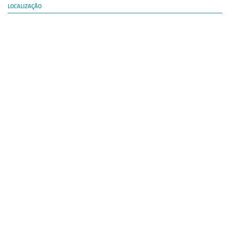
LOCALIZAÇÃO