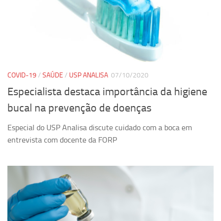
COVID-19
/
SAÚDE
/
USP ANALISA
07/10/2020
Especialista destaca importância da higiene
bucal na prevenção de doenças
Especial do USP Analisa discute cuidado com a boca em
entrevista com docente da FORP