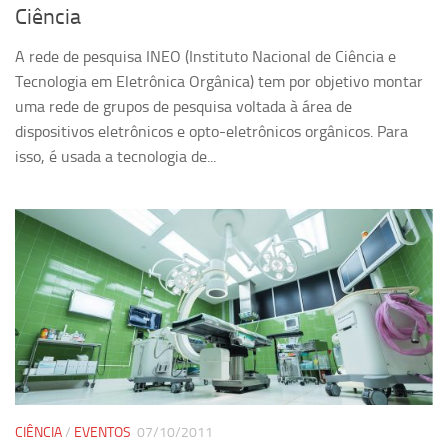
Ciência
A rede de pesquisa INEO (Instituto Nacional de Ciência e
Tecnologia em Eletrônica Orgânica) tem por objetivo montar
uma rede de grupos de pesquisa voltada à área de
dispositivos eletrônicos e opto-eletrônicos orgânicos. Para
isso, é usada a tecnologia de...
CIÊNCIA
/
EVENTOS
07/10/2011