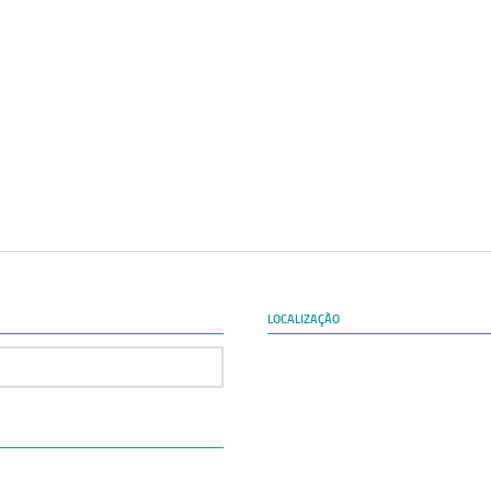
LOCALIZAÇÃO