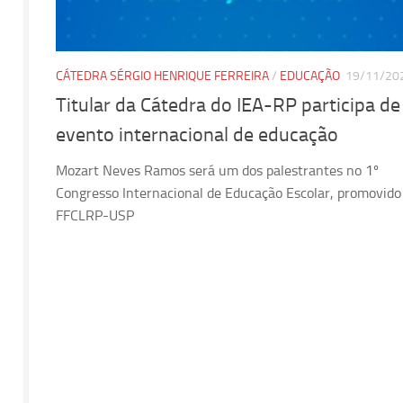
CÁTEDRA SÉRGIO HENRIQUE FERREIRA
/
EDUCAÇÃO
19/11/20
Titular da Cátedra do IEA-RP participa de
evento internacional de educação
Mozart Neves Ramos será um dos palestrantes no 1º
Congresso Internacional de Educação Escolar, promovido
FFCLRP-USP