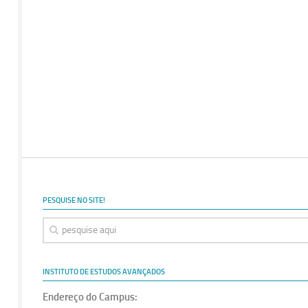
PESQUISE NO SITE!
INSTITUTO DE ESTUDOS AVANÇADOS
Endereço do Campus: