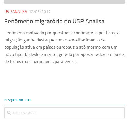
USP ANALISA
12/05/2017
Fenômeno migratório no USP Analisa
Fenômeno motivado por questões econômicas e políticas, a
migração ganha destaque com o envelhecimento da
população ativa em países europeus e até mesmo com um
novo tipo de deslocamento, gerado por aposentados em busca
de locais mais agradáveis para viver....
PESQUISE NO SITE!