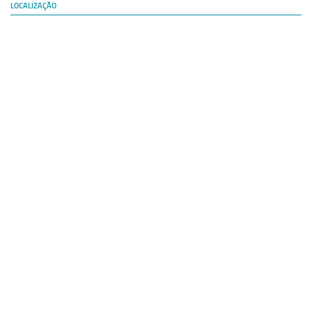
LOCALIZAÇÃO