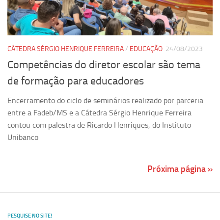
CÁTEDRA SÉRGIO HENRIQUE FERREIRA
/
EDUCAÇÃO
24/08/2023
Competências do diretor escolar são tema
de formação para educadores
Encerramento do ciclo de seminários realizado por parceria
entre a Fadeb/MS e a Cátedra Sérgio Henrique Ferreira
contou com palestra de Ricardo Henriques, do Instituto
Unibanco
Próxima página »
PESQUISE NO SITE!