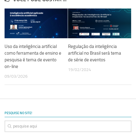
Uso da inteligência artificial
Regulação da inteligência
como ferramenta de ensino e
artificial no Brasil será tema
pesquisa é tema de evento
de série de eventos
on-line
19/02/2024
09/03/2026
PESQUISE NO SITE!