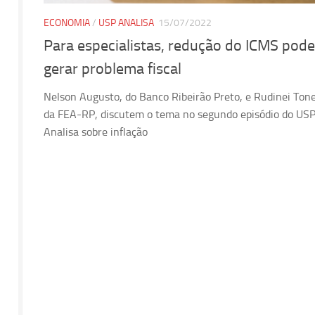
ECONOMIA
/
USP ANALISA
15/07/2022
Para especialistas, redução do ICMS pode
gerar problema fiscal
Nelson Augusto, do Banco Ribeirão Preto, e Rudinei Tone
da FEA-RP, discutem o tema no segundo episódio do US
Analisa sobre inflação