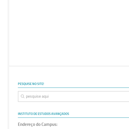
PESQUISE NO SITE!
INSTITUTO DE ESTUDOS AVANÇADOS
Endereço do Campus: