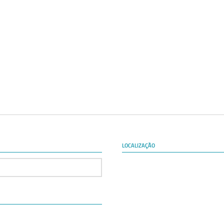
LOCALIZAÇÃO