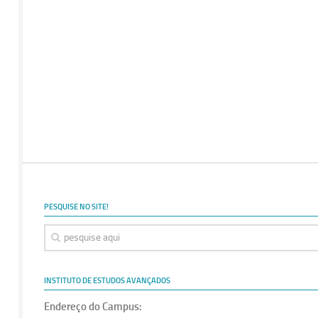
PESQUISE NO SITE!
INSTITUTO DE ESTUDOS AVANÇADOS
Endereço do Campus: