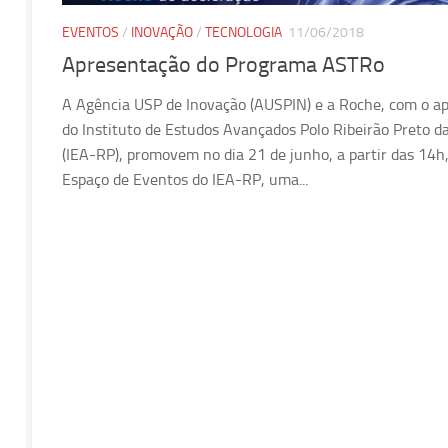
EVENTOS
/
INOVAÇÃO
/
TECNOLOGIA
11/06/2018
Apresentação do Programa ASTRo
A Agência USP de Inovação (AUSPIN) e a Roche, com o ap
do Instituto de Estudos Avançados Polo Ribeirão Preto d
(IEA-RP), promovem no dia 21 de junho, a partir das 14h
Espaço de Eventos do IEA-RP, uma...