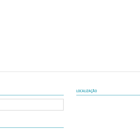
LOCALIZAÇÃO