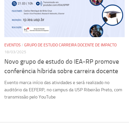
EVENTOS
/
GRUPO DE ESTUDO CARREIRA DOCENTE DE IMPACTO
18/03/2025
Novo grupo de estudo do IEA-RP promove
conferência híbrida sobre carreira docente
Evento marca início das atividades e será realizado no
auditório da EEFERP, no campus da USP Ribeirão Preto, com
transmissão pelo YouTube