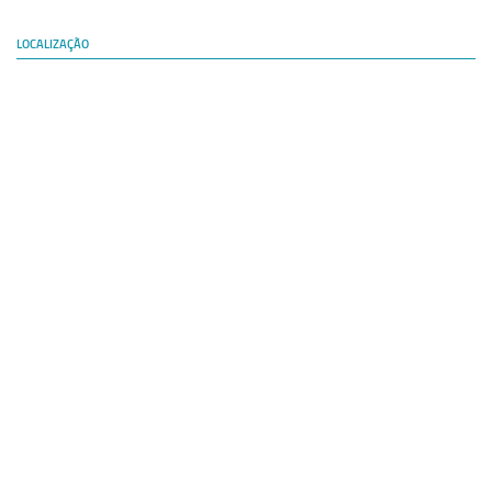
LOCALIZAÇÃO