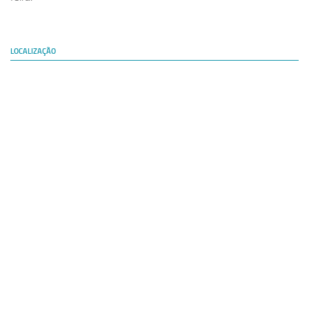
LOCALIZAÇÃO