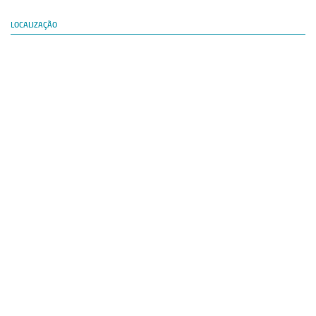
LOCALIZAÇÃO