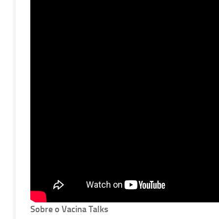
Sobre o Vacina Talks