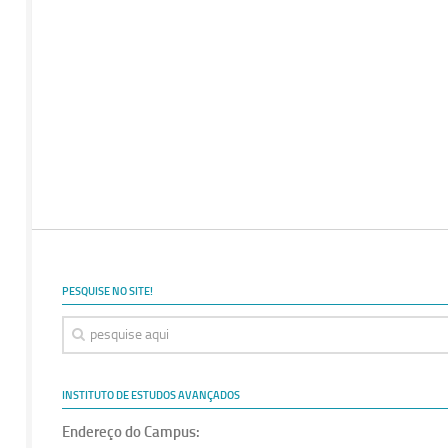
PESQUISE NO SITE!
INSTITUTO DE ESTUDOS AVANÇADOS
Endereço do Campus: