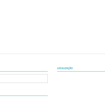
LOCALIZAÇÃO