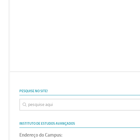
PESQUISE NO SITE!
INSTITUTO DE ESTUDOS AVANÇADOS
Endereço do Campus: