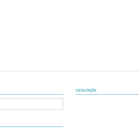
LOCALIZAÇÃO