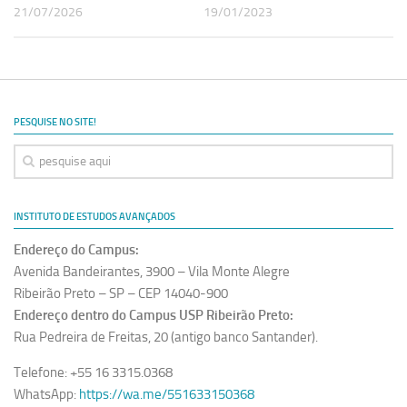
21/07/2026
19/01/2023
PESQUISE NO SITE!
INSTITUTO DE ESTUDOS AVANÇADOS
Endereço do Campus:
Avenida Bandeirantes, 3900 – Vila Monte Alegre
Ribeirão Preto – SP – CEP 14040-900
Endereço dentro do Campus USP Ribeirão Preto:
Rua Pedreira de Freitas, 20 (antigo banco Santander).
Telefone: +55 16 3315.0368
WhatsApp:
https://wa.me/551633150368