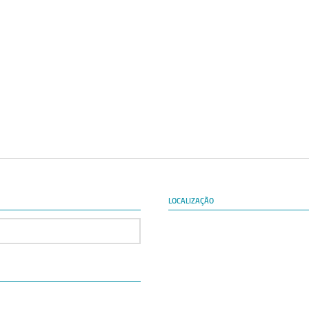
LOCALIZAÇÃO