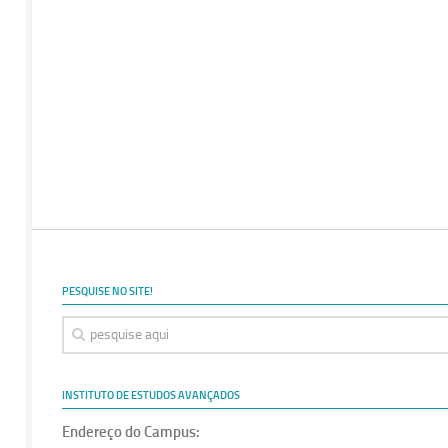
PESQUISE NO SITE!
INSTITUTO DE ESTUDOS AVANÇADOS
Endereço do Campus: