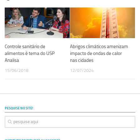
Controle sanitário de
Abrigos climáticos amenizam
alimentos é tema do USP
impacto de ondas de calor
Analisa
nas cidades
15/06/2018
12/07/2024
PESQUISE NO SITE!