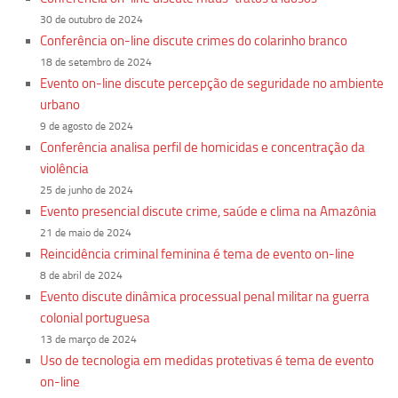
30 de outubro de 2024
Conferência on-line discute crimes do colarinho branco
18 de setembro de 2024
Evento on-line discute percepção de seguridade no ambiente
urbano
9 de agosto de 2024
Conferência analisa perfil de homicidas e concentração da
violência
25 de junho de 2024
Evento presencial discute crime, saúde e clima na Amazônia
21 de maio de 2024
Reincidência criminal feminina é tema de evento on-line
8 de abril de 2024
Evento discute dinâmica processual penal militar na guerra
colonial portuguesa
13 de março de 2024
Uso de tecnologia em medidas protetivas é tema de evento
on-line