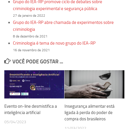
Grupo do IEA-RP promove ciclo de debates sobre
criminologia experimental e segurança pública
27 de janeiro de 2022
Grupo do IEA-RP abre chamada de experimentos sobre
criminologia
8 de dezembro de 2021
Criminologia é tema de novo grupo do IEA-RP
16 de novembro de 2021
VOCÊ PODE GOSTAR ...
Evento on-line desmistifica a
Insegurança alimentar está
inteligência artificial
ligada à perda do poder de
compra dos brasileiros
05/04/2023
11/03/2022