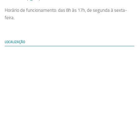
Horário de funcionamento: das 8h às 17h, de segunda à sexta-
feira.
LOCALIZAÇÃO