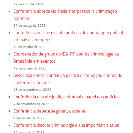
17 de abril de 2023
Conferência aborda violência interpessoal e vitimização
repetida
21 de março de 2023
Conferência on-line discute práticas de abordagem policial
em países europeus
19 de janeiro de 2023
Coordenador de grupo do IEA-RP aborda criminologia da
Amazônia em eventos
12 de janeiro de 2023
Associação entre confiança política e corrupção é tema de
conferência on-line
28 de novembro de 2022
Conferência discute justiça criminal e papel das polícias
4 de novembro de 2022
Conferência debate segurança urbana
8 de agosto de 2022
Conferência discute criminologia e sua importância atual
15 de junho de 2022