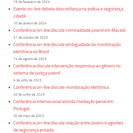
19 de fevereiro de 2024
​Evento on-line debate desconfiança na polícia e segurança
cidadã
10 de janeiro de 2024
Conferência on-line discute criminalidade juvenil em Maceió
31 de outubro de 2023
Conferência on-line discute ambiguidade da monitoração
eletrônica no Brasil
14 de agosto de 2023
Conferência discute intervenção responsiva ao gênero no
sistema de justiça juvenil
4 de julho de 2023
Conferência on-line discute monitoração eletrônica
20 de junho de 2023
Conferência internacional aborda mediação penal em
Portugal
30 de maio de 2023
Conferência on-line discute relação entre jovens e agentes
de segurança privada