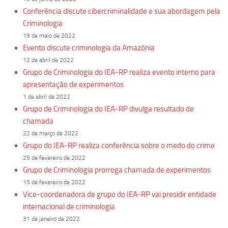
Conferência discute cibercriminalidade e sua abordagem pela
Criminologia
19 de maio de 2022
Evento discute criminologia da Amazônia
12 de abril de 2022
Grupo de Criminologia do IEA-RP realiza evento interno para
apresentação de experimentos
1 de abril de 2022
Grupo de Criminologia do IEA-RP divulga resultado de
chamada
22 de março de 2022
Grupo do IEA-RP realiza conferência sobre o medo do crime
25 de fevereiro de 2022
Grupo de Criminologia prorroga chamada de experimentos
15 de fevereiro de 2022
Vice-coordenadora de grupo do IEA-RP vai presidir entidade
internacional de criminologia
31 de janeiro de 2022