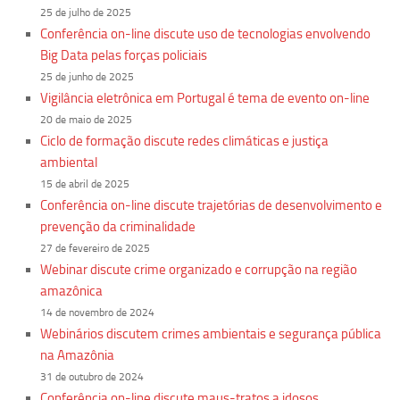
25 de julho de 2025
Conferência on-line discute uso de tecnologias envolvendo
Big Data pelas forças policiais
25 de junho de 2025
Vigilância eletrônica em Portugal é tema de evento on-line
20 de maio de 2025
Ciclo de formação discute redes climáticas e justiça
ambiental
15 de abril de 2025
Conferência on-line discute trajetórias de desenvolvimento e
prevenção da criminalidade
27 de fevereiro de 2025
Webinar discute crime organizado e corrupção na região
amazônica
14 de novembro de 2024
Webinários discutem crimes ambientais e segurança pública
na Amazônia
31 de outubro de 2024
Conferência on-line discute maus-tratos a idosos