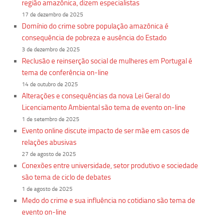
região amazônica, dizem especialistas
17 de dezembro de 2025
Domínio do crime sobre população amazônica é
consequência de pobreza e ausência do Estado
3 de dezembro de 2025
Reclusão e reinserção social de mulheres em Portugal é
tema de conferência on-line
14 de outubro de 2025
Alterações e consequências da nova Lei Geral do
Licenciamento Ambiental são tema de evento on-line
1 de setembro de 2025
Evento online discute impacto de ser mãe em casos de
relações abusivas
27 de agosto de 2025
Conexões entre universidade, setor produtivo e sociedade
são tema de ciclo de debates
1 de agosto de 2025
Medo do crime e sua influência no cotidiano são tema de
evento on-line