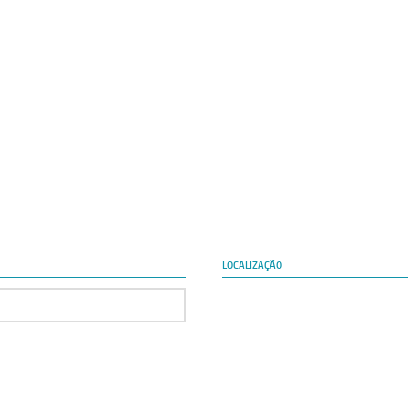
LOCALIZAÇÃO