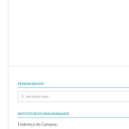
PESQUISE NO SITE!
INSTITUTO DE ESTUDOS AVANÇADOS
Endereço do Campus: