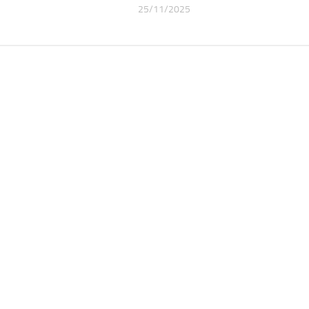
25/11/2025