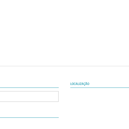
LOCALIZAÇÃO