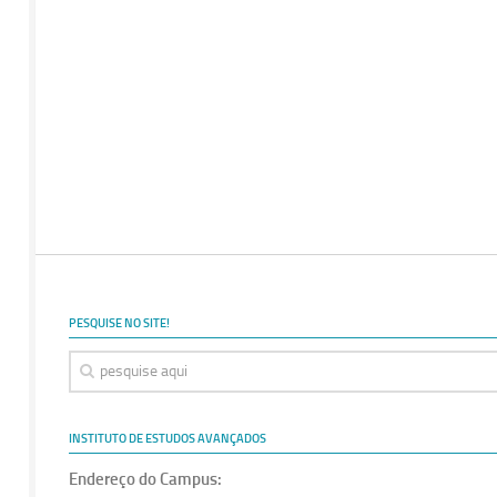
PESQUISE NO SITE!
INSTITUTO DE ESTUDOS AVANÇADOS
Endereço do Campus: