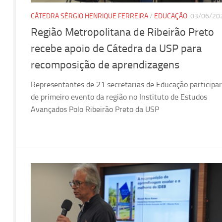
CÁTEDRA SÉRGIO HENRIQUE FERREIRA
/
EDUCAÇÃO
03/06/20
Região Metropolitana de Ribeirão Preto
recebe apoio de Cátedra da USP para
recomposição de aprendizagens
Representantes de 21 secretarias de Educação participa
de primeiro evento da região no Instituto de Estudos
Avançados Polo Ribeirão Preto da USP