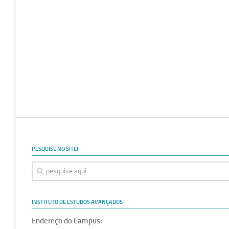
PESQUISE NO SITE!
INSTITUTO DE ESTUDOS AVANÇADOS
Endereço do Campus: