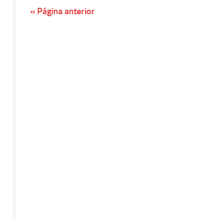
« Página anterior