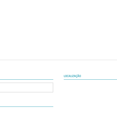
LOCALIZAÇÃO