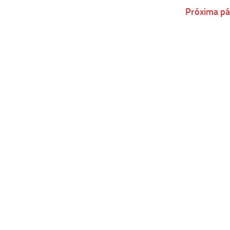
Próxima pá